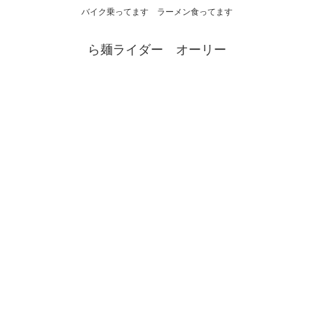
バイク乗ってます ラーメン食ってます
ら麺ライダー オーリー