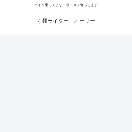
バイク乗ってます ラーメン食ってます
ら麺ライダー オーリー